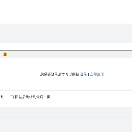
您需要登录后才可以回帖
登录
|
立即注册
播
回帖后跳转到最后一页