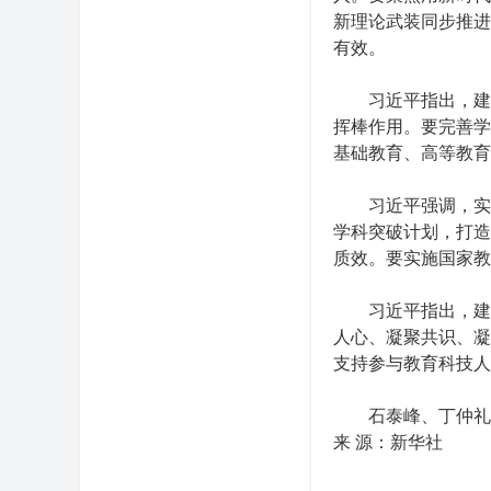
新理论武装同步推进
有效。
习近平指出，建设
挥棒作用。要完善学
基础教育、高等教育
习近平强调，实现
学科突破计划，打造
质效。要实施国家教
习近平指出，建设
人心、凝聚共识、凝
支持参与教育科技人
石泰峰、丁仲礼、
来 源：新华社