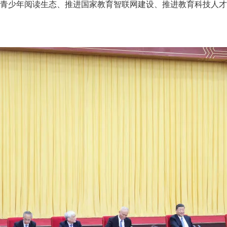
青少年阅读生态、推进国家教育智联网建设、推进教育科技人才