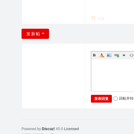
回复
发新帖
回帖并转
发表回复
Powered by
Discuz!
X5.0
Licensed