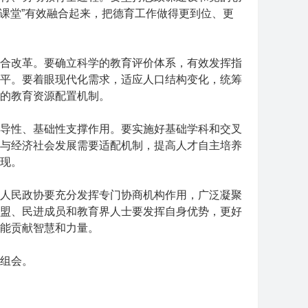
大课堂”有效融合起来，把德育工作做得更到位、更
合改革。要确立科学的教育评价体系，有效发挥指
平。要着眼现代化需求，适应人口结构变化，统筹
的教育资源配置机制。
导性、基础性支撑作用。要实施好基础学科和交叉
与经济社会发展需要适配机制，提高人才自主培养
现。
人民政协要充分发挥专门协商机构作用，广泛凝聚
盟、民进成员和教育界人士要发挥自身优势，更好
能贡献智慧和力量。
组会。