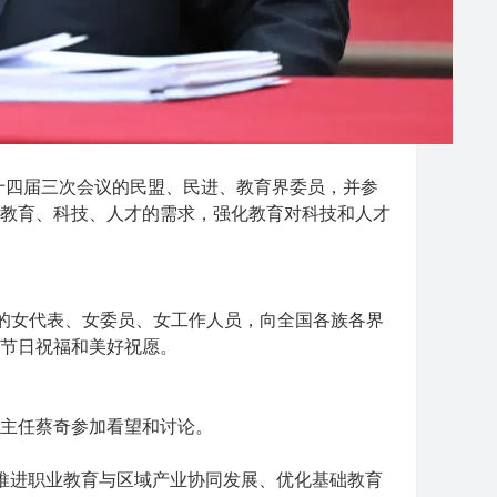
十四届三次会议的民盟、民进、教育界委员，并参
教育、科技、人才的需求，强化教育对科技和人才
的女代表、女委员、女工作人员，向全国各族各界
节日祝福和美好祝愿。
主任蔡奇参加看望和讨论。
进职业教育与区域产业协同发展、优化基础教育