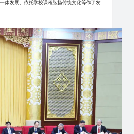
一体发展、依托学校课程弘扬传统文化等作了发