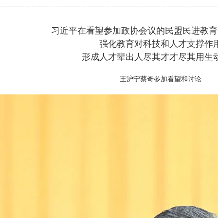
习近平在看望参加政协会议的民盟民进教育
强化教育对科技和人才支撑作
形成人才辈出人尽其才才尽其用生
王沪宁蔡奇参加看望和讨论