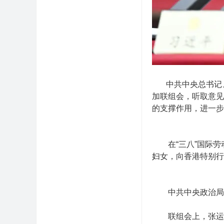
中共中央总书记
加联组会，听取意见
的支撑作用，进一步
在“三八”国际劳
妇女，向香港特别行
中共中央政治局常
联组会上，张运凯