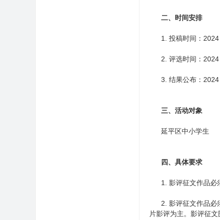
二、时间安排
1. 投稿时间：2024 年
2. 评选时间：2024 年
3. 结果公布：2024 年
三、活动对象
延平区中小学生
四、具体要求
1. 影评征文作品必
2. 影评征文作品必须
片影评为主。影评征文