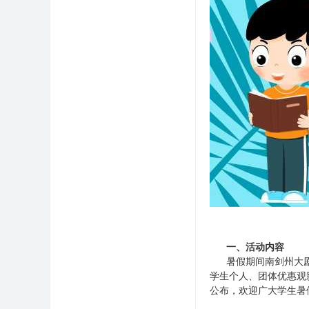
一、活动内容
暑假期间南剑州大剧院
学生个人、团体优惠观影
公布，欢迎广大学生暑