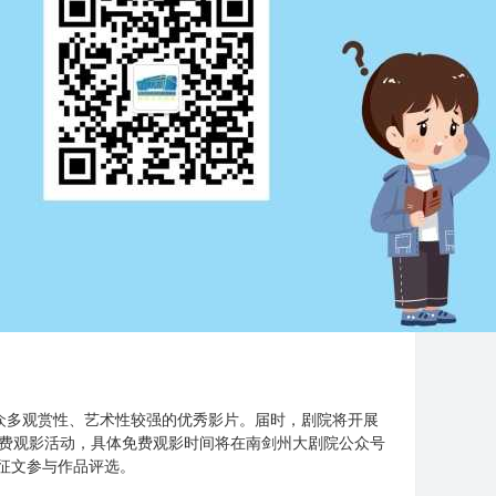
多观赏性、艺术性较强的优秀影片。届时，剧院将开展
生免费观影活动，具体免费观影时间将在南剑州大剧院公众号
征文参与作品评选。