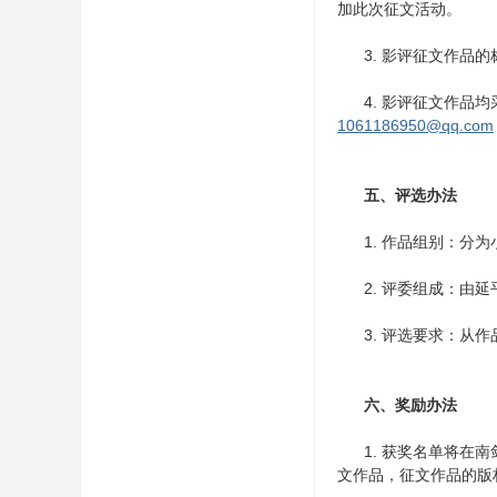
加此次征文活动。
3. 影评征文作品的
4. 影评征文作品均
1061186950@qq.com
五、评选办法
1. 作品组别：分为
2. 评委组成：由延
3. 评选要求：从作
六、奖励办法
1. 获奖名单将在南
文作品，征文作品的版