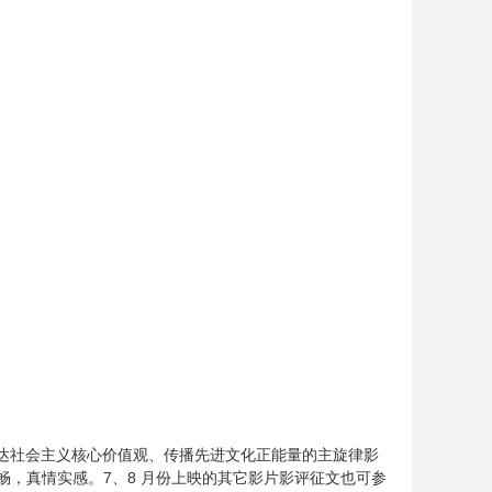
主要以表达社会主义核心价值观、传播先进文化正能量的主旋律影
，真情实感。7、8 月份上映的其它影片影评征文也可参