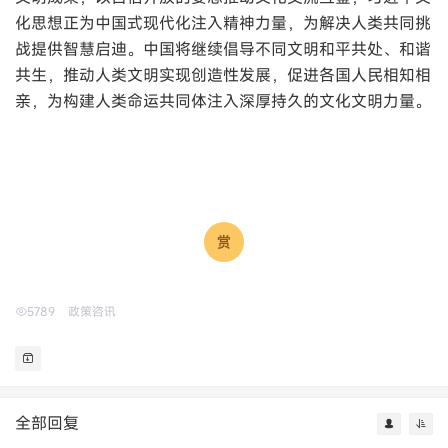
化思想正为中国式现代化注入精神力量，为解决人类共同挑
战提供智慧启迪。中国将继续倡导不同文明和平共处、和谐
共生，推动人类文明实现创造性发展，促进各国人民相知相
亲，为构建人类命运共同体注入深厚持久的文化文明力量。
5789
政策咨讯
全部回复