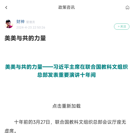
政策咨讯
财神
管理员
关注
2024-4-23 22:50:26
美美与共的力量
美美与共的力量——习近平主席在联合国教科文组织
总部发表重要演讲十年间
点击重新加载
十年前的3月27日，联合国教科文组织总部会议厅座无
虚席。