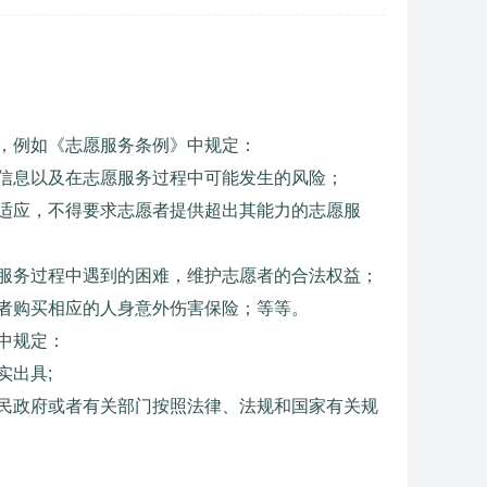
，例如《志愿服务条例》中规定：
信息以及在志愿服务过程中可能发生的风险；
适应，不得要求志愿者提供超出其能力的志愿服
服务过程中遇到的困难，维护志愿者的合法权益；
者购买相应的人身意外伤害保险；等等。
中规定：
实出具;
民政府或者有关部门按照法律、法规和国家有关规