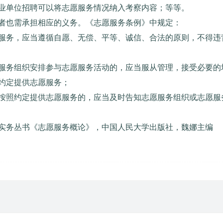
业单位招聘可以将志愿服务情况纳入考察内容；等等。
者也需承担相应的义务。《志愿服务条例》中规定：
服务，应当遵循自愿、无偿、平等、诚信、合法的原则，不得违
服务组织安排参与志愿服务活动的，应当服从管理，接受必要的
约定提供志愿服务；
按照约定提供志愿服务的，应当及时告知志愿服务组织或志愿服
实务丛书《志愿服务概论》，中国人民大学出版社，魏娜主编