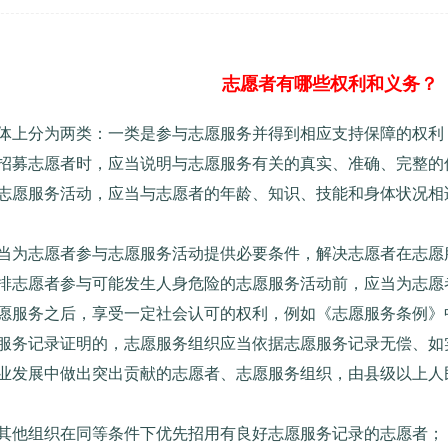
志愿者有哪些权利和义务？
体上分为两类：一类是参与志愿服务并得到相应支持保障的权利
招募志愿者时，应当说明与志愿服务有关的真实、准确、完整的
志愿服务活动，应当与志愿者的年龄、知识、技能和身体状况相
当为志愿者参与志愿服务活动提供必要条件，解决志愿者在志愿
排志愿者参与可能发生人身危险的志愿服务活动前，应当为志愿
愿服务之后，享受一定社会认可的权利，例如《志愿服务条例》
服务记录证明的，志愿服务组织应当依据志愿服务记录无偿、如
业发展中做出突出贡献的志愿者、志愿服务组织，由县级以上人
其他组织在同等条件下优先招用有良好志愿服务记录的志愿者；