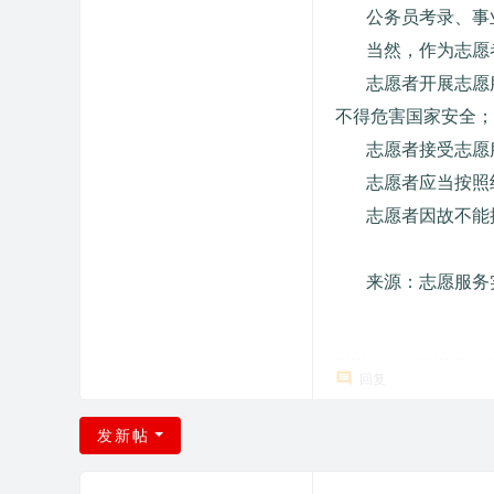
公务员考录、事
当然，作为志愿
志愿者开展志愿
不得危害国家安全；
志愿者接受志愿
志愿者应当按照
志愿者因故不能
来源：志愿服务
回复
发新帖