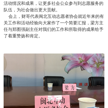
活动情况和成果，让更多社会公众参与到志愿服务的
队伍，为社会做出更大贡献。
会上，财哥代表闽北互动志愿者协会就近年来的有
关工作和活动经验向大家作了一个简要汇报，梁方主
任与郑图强副主任对我们的工作和所取得的成果给予
了着重赞扬和肯定。