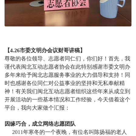
【4.26市委文明办会议财哥讲稿】
尊敬的各位领导、志愿者同仁们，你们好！首先，我
谨代表闽北互动志愿者协会在此特别感谢市委文明办
多年来给予闽北志愿服务事业的大力倡导和支持！同
时也感谢各位同仁对公益事业的坚持和无私奉献精
神！有关我们闽北互动志愿者组织这些年来从成立到
开展活动的一些基本情况和工作经验，今天借着这个
平台，我向大家做个汇报：
因缘巧合，成立网络志愿团队
2011年寒冬的一个夜晚，有位名叫陈扬福的老人