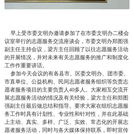
早上受市委文明办邀请参加了在市委文明办二楼会
议室举行的志愿服务交流座谈会，市委文明办郑图强
副主任主持会议，梁方主任回顾了以往志愿服务活动
的开展情况，并对未来有关志愿服务的推广和制度化
工作作重要讲话。
参加今天会议的有各县市、区委文明办、团市委、
市直单位、公益机构、民间志愿者服务组织等负责志
愿者服务项目的主要负责人40多人。大家相互交流开
展志愿服务活动的情况及有关经验，梁方主任和郑图
强副主任最后做总结和指导。要求大家在组织志愿服
务工作时具有计划性、专业性和针对性，并在此基础
上主动、真实、多样、广泛、实效、常态化的开展志
愿者服务活动，同时与各大媒体保持联系，即时宣传