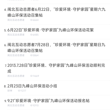
闽北互动志愿者6月22日，“珍爱环境·守护家园”星期六九
峰山环保活动召集帖
闽北互动志愿者
6664
6月22日“珍爱环境·守护家园”九峰山环保活动花絮
闽北互动志愿者
6485
闽北互动志愿者7月28日，“珍爱环境·守护家园”星期日九
峰山环保活动召集帖
闽北互动志愿者
5864
2013.7.28日"珍爱环境、守护家园“九峰山环保活动顺利完
成
闽北互动志愿者
11669
2月23日九峰山环保活动小结
财神
11217
9.21“珍爱环境·守护家园”九峰山环保活动报名帖
闽北互动志愿者
10110