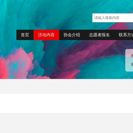
首页
活动内容
协会介绍
志愿者报名
联系方