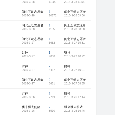
2015-3-28
11209
2015-3-28 11:55
闽北互动志愿者
1
闽北互动志愿者
2015-3-28
10172
2015-3-28 09:06
闽北互动志愿者
1
闽北互动志愿者
2015-3-28
11658
2015-3-28 08:58
闽北互动志愿者
1
闽北互动志愿者
2015-3-27
6652
2015-3-27 15:31
财神
3
财神
2015-3-27
9068
2015-3-27 10:22
财神
2
财神
2015-3-27
8467
2015-3-27 10:01
闽北互动志愿者
2
闽北互动志愿者
2015-3-27
8661
2015-3-27 08:55
财神
1
财神
2015-3-26
7719
2015-3-26 17:14
飘来飘去的猪
2
飘来飘去的猪
2015-3-26
8510
2015-3-26 16:46