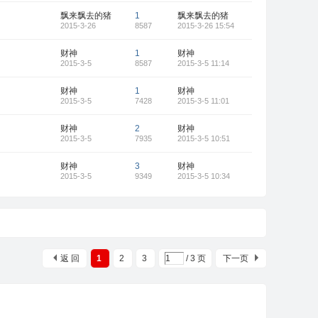
飘来飘去的猪
1
飘来飘去的猪
2015-3-26
8587
2015-3-26 15:54
财神
1
财神
2015-3-5
8587
2015-3-5 11:14
财神
1
财神
2015-3-5
7428
2015-3-5 11:01
财神
2
财神
2015-3-5
7935
2015-3-5 10:51
财神
3
财神
2015-3-5
9349
2015-3-5 10:34
返 回
1
2
3
/ 3 页
下一页