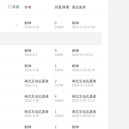
新窗
作者
回复/查看
最后发表
财神
0
财神
2015-4-13
10428
2015-4-13 17:03
隐
藏
置
顶
帖
财神
5
财神
2016-4-3
14846
2016-4-3 10:13
财神
1
财神
2016-3-31
12934
2016-3-31 22:39
闽北互动志愿者
2
闽北互动志愿者
2015-4-3
11783
2015-4-3 14:43
闽北互动志愿者
4
闽北互动志愿者
2015-3-30
10820
2015-3-30 11:13
闽北互动志愿者
1
闽北互动志愿者
2015-3-30
10103
2015-3-30 09:10
财神
1
财神