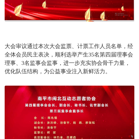
大会审议通过本次大会监票、计票工作人员名单，经
全体会员民主表决，顺利选举产生
35名第四届理事会
理事、3名监事会监事，进一步充实协会骨干力量，
优化队伍结构，为公益事业注入新鲜活力。