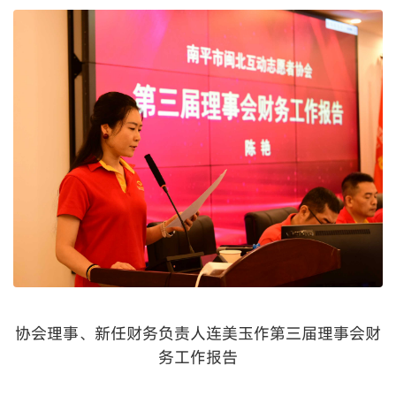
协会理事、新任财务负责人连美玉作第三届理事会财
务工作报告