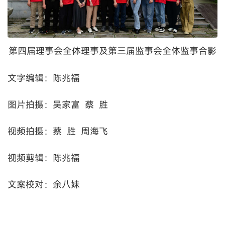
第四届理事会全体理事及第三届监事会全体监事合影
文字编辑：陈兆福
图片拍摄：吴家富 蔡 胜
视频拍摄：蔡 胜 周海飞
视频剪辑：陈兆福
文案校对：余八妹