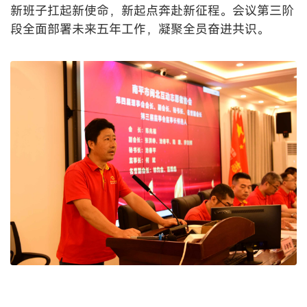
新班子扛起新使命，新起点奔赴新征程。会议第三阶
段全面部署未来五年工作，凝聚全员奋进共识。