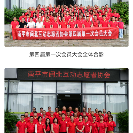
第四届第一次会员大会全体合影