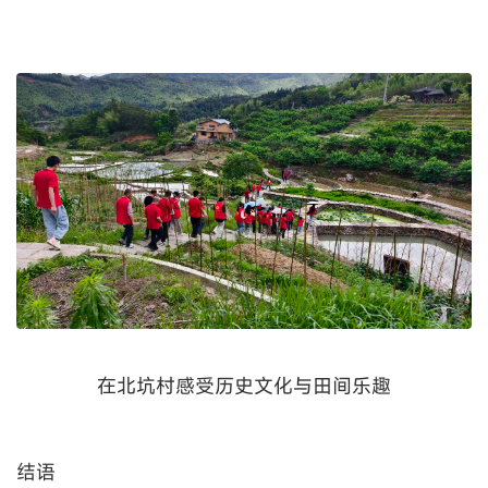
在北坑村感受历史文化与田间乐趣
结语