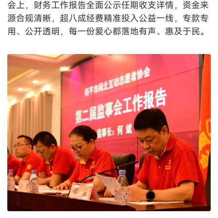
会上，财务工作报告全面公示任期收支详情，资金来
源合规清晰，超八成经费精准投入公益一线，专款专
用、公开透明，每一份爱心都落地有声、惠及于民。