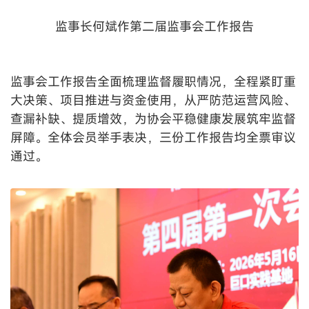
监事长何斌作第二届监事会工作报告
监事会工作报告全面梳理监督履职情况，全程紧盯重
大决策、项目推进与资金使用，从严防范运营风险、
查漏补缺、提质增效，为协会平稳健康发展筑牢监督
屏障。全体会员举手表决，三份工作报告均全票审议
通过。