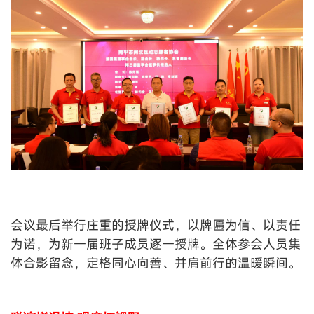
会议最后举行庄重的授牌仪式，以牌匾为信、以责任
为诺，为新一届班子成员逐一授牌。全体参会人员集
体合影留念，定格同心向善、并肩前行的温暖瞬间。