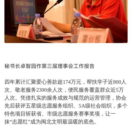
秘书长卓智园作第三届理事会工作报告
四年累计汇聚爱心善款超
174万元，帮扶学子近800人
次、敬老服务2300余人次，便民服务覆盖群众近5万
人次。凭借扎实的服务成效与规范的运营管理，协会
先后获评五星级志愿服务组织、5A级社会组织，多个
特色项目斩获省、市级志愿服务赛事奖项，让一
抹“志愿红”成为闽北文明最温暖的底色。