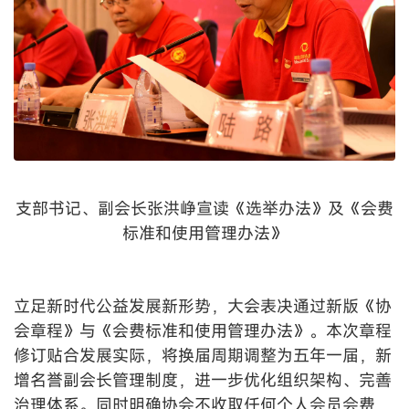
支部书记、副会长张洪峥宣读《选举办法》及《会费
标准和使用管理办法》
立足新时代公益发展新形势，大会表决通过新版《协
会章程》与《会费标准和使用管理办法》。本次章程
修订贴合发展实际，将换届周期调整为五年一届，新
增名誉副会长管理制度，进一步优化组织架构、完善
治理体系。同时明确协会不收取任何个人会员会费，