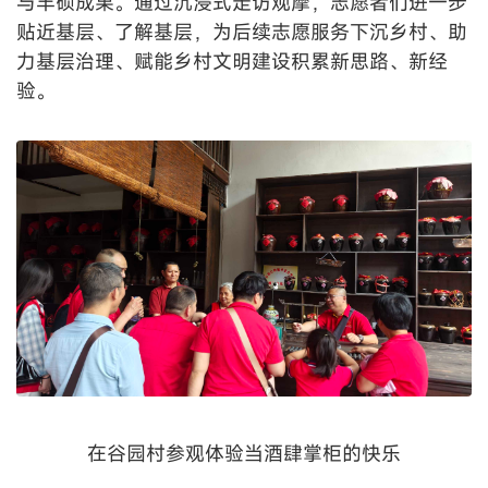
与丰硕成果。通过沉浸式走访观摩，志愿者们进一步
贴近基层、了解基层，为后续志愿服务下沉乡村、助
力基层治理、赋能乡村文明建设积累新思路、新经
验。
在谷园村参观体验当酒肆掌柜的快乐