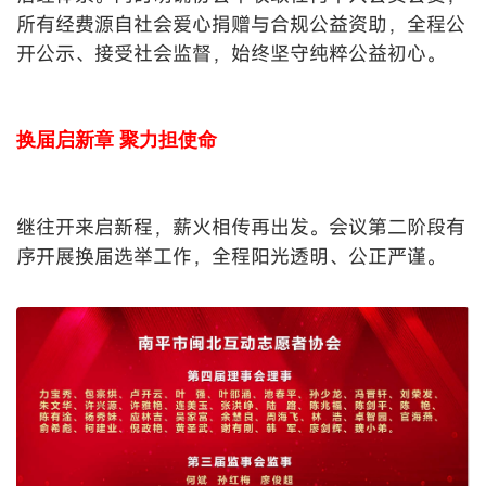
所有经费源自社会爱心捐赠与合规公益资助，全程公
开公示、接受社会监督，始终坚守纯粹公益初心。
换届启新章
聚力担使命
继往开来启新程，薪火相传再出发。会议第二阶段有
序开展换届选举工作，全程阳光透明、公正严谨。