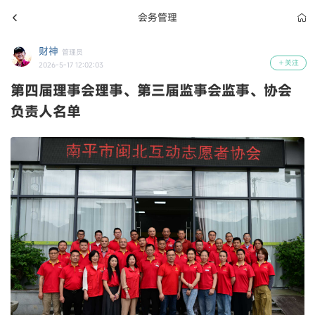
会务管理
财神
管理员
关注
2026-5-17 12:02:03
第四届理事会理事、第三届监事会监事、协会
负责人名单