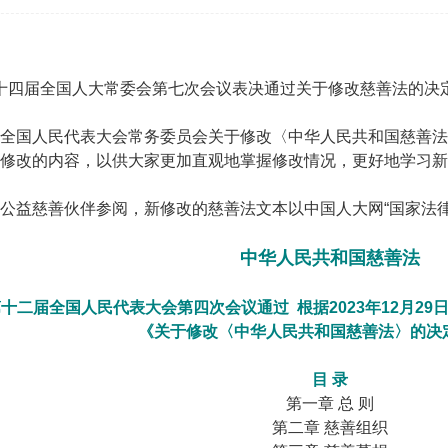
日，十四届全国人大常委会第七次会议表决通过关于修改慈善法的决定
全国人民代表大会常务委员会关于修改〈中华人民共和国慈善法
修改的内容，以供大家更加直观地掌握修改情况，更好地学习新
公益慈善伙伴参阅，新修改的慈善法文本以中国人大网“国家法律
中华人民共和国慈善法
6日第十二届全国人民代表大会第四次会议通过 根据2023年12月
《关于修改〈中华人民共和国慈善法〉的决
目 录
第一章 总 则
第二章 慈善组织