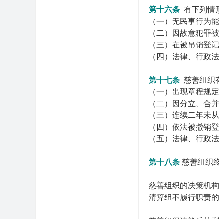
第十六条
有下列情
（一）无民事行为能
（二）因故意犯罪被
（三）在被吊销登记
（四）法律、行政法
第十七条
慈善组织
（一）出现章程规定
（二）因分立、合并
（三）连续二年未从
（四）依法被撤销登
（五）法律、行政法
第十八条
慈善组织
慈善组织的决策机构
清算组不履行职责的