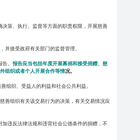
确决策、执行、监督等方面的职责权限，开展慈善
，并接受政府有关部门的监督管理。
报告。
报告应当包括年度开展募捐和接受捐赠、慈
外组织或者个人开展合作等情
况。
慈善组织、受益人的利益和社会公共利益。
慈善组织有关该交易行为的决策，有关交易情况应
附加违反法律法规和违背社会公德条件的捐赠，不