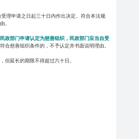
自受理申请之日起三十日内作出决定。符合本法规
由。
民政部门申请认定为慈善组织，民政部门应当自受
符合慈善组织条件的，不予认定并书面说明理由。
，但延长的期限不得超过六十日。