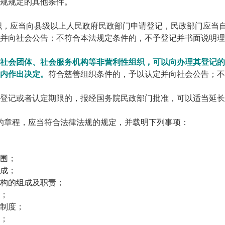
规规定的其他条件。
织，应当向县级以上人民政府民政部门申请登记，民政部门应当
并向社会公告；不符合本法规定条件的，不予登记并书面说明理
社会团体、社会服务机构等非营利性组织，可以向办理其登记的
内作出决定。
符合慈善组织条件的，予以认定并向社会公告；不
登记或者认定期限的，报经国务院民政部门批准，可以适当延长
的章程，应当符合法律法规的规定，并载明下列事项：
围；
成；
构的组成及职责；
；
制度；
；