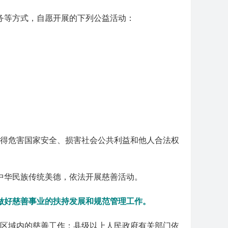
务等方式，自愿开展的下列公益活动：
得危害国家安全、损害社会公共利益和他人合法权
中华民族传统美德，依法开展慈善活动。
做好慈善事业的扶持发展和规范管理工作。
区域内的慈善工作；县级以上人民政府有关部门依