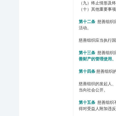
（九）终止情形及终
（十）其他重要事项
第十二条
慈善组织
活动。
慈善组织应当执行国
第十三条
慈善组织
善财产的管理使用、
第十四条
慈善组织
慈善组织的发起人、
当向社会公开。
第十五条
慈善组织
得对受益人附加违反