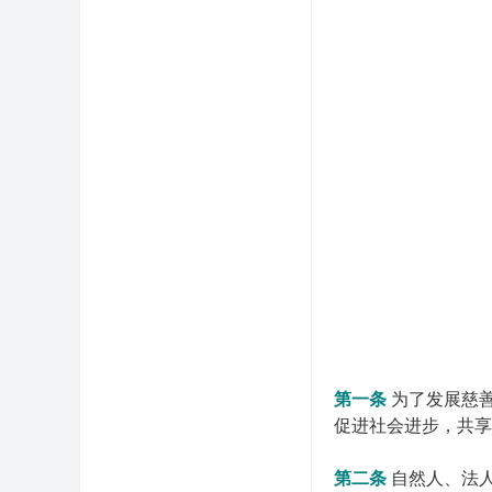
第一条
为了发展慈
促进社会进步，共享
第二条
自然人、法