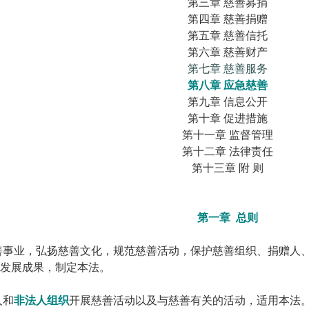
第三章 慈善募捐
第四章 慈善捐赠
第五章 慈善信托
第六章 慈善财产
第七章 慈善服务
第八章 应急慈善
第九章 信息公开
第十章 促进措施
第十一章 监督管理
第十二章 法律责任
第十三章 附 则
第一章 总则
善事业，弘扬慈善文化，规范慈善活动，保护慈善组织、捐赠人
发展成果，制定本法。
人和
非法人组织
开展慈善活动以及与慈善有关的活动，适用本法