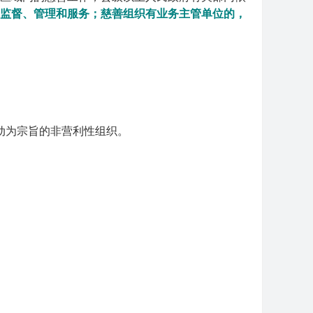
监督、管理和服务；慈善组织有业务主管单位的，
动为宗旨的非营利性组织。