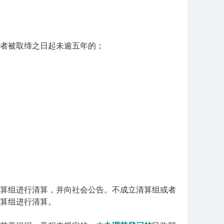
者被取缔之日起未逾五年的；
算组进行清算，并向社会公告。不成立清算组或者
算组进行清算。