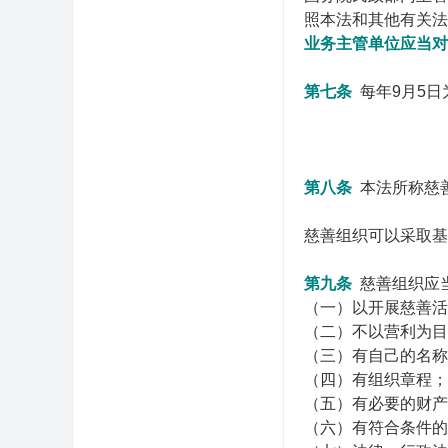
照本法和其他有关法
业务主管单位应当对
第七条
每年9月5
第八条
本法所称慈
慈善组织可以采取基
第九条
慈善组织应
（一）以开展慈善活
（二）不以营利为目
（三）有自己的名称
（四）有组织章程；
（五）有必要的财产
（六）有符合条件的