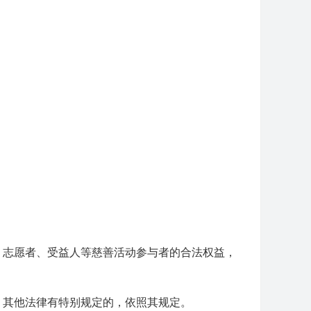
、志愿者、受益人等慈善活动参与者的合法权益，
。其他法律有特别规定的，依照其规定。