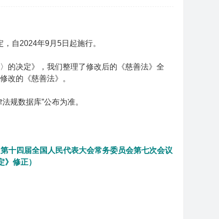
，自2024年9月5日起施行。
〉的决定》，我们整理了修改后的《慈善法》全
修改的《慈善法》。
法规数据库”公布为准。
29日第十四届全国人民代表大会常务委员会第七次会议
定》修正）