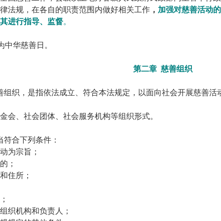
律法规，在各自的职责范围内做好相关工作
，
加强对慈善活动的
其进行指导、监督
。
日为中华慈善日。
第二章 慈善组织
善组织，是指依法成立、符合本法规定，以面向社会开展慈善活
金会、社会团体、社会服务机构等组织形式。
当符合下列条件：
动为宗旨；
的；
和住所；
；
组织机构和负责人；