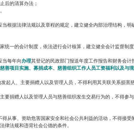
止后的清算办法；
。
应当根据法律法规以及章程的规定，建立健全内部治理结构，明
家统一的会计制度，依法进行会计核算，建立健全会计监督制度
应当每年向
办理
其登记的民政部门报送年度工作报告和财务会计
慈善项目实施、募捐成本、慈善组织工作人员工资福利以及与境
的发起人、主要捐赠人以及管理人员，不得利用其关联关系损害
主要捐赠人以及管理人员与慈善组织发生交易行为的，不得参与
不得从事、资助危害国家安全和社会公共利益的活动，不得接受
法律法规和违背社会公德的条件。