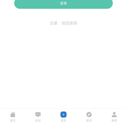
登录
注册
找回密码
首页
论坛
发布
发现
我的