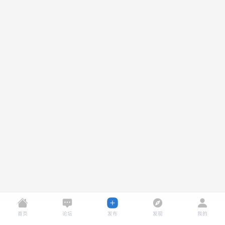
首页
论坛
发布
发现
我的