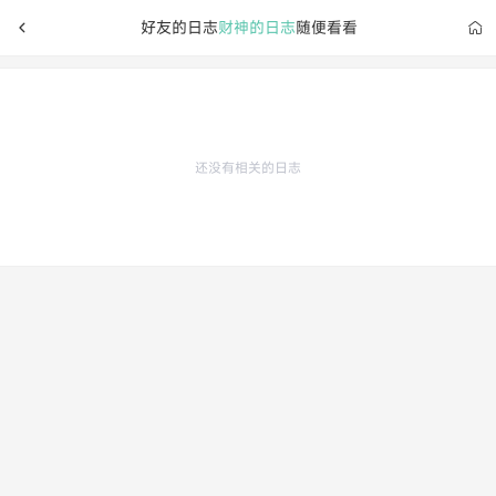
好友的日志
财神的日志
随便看看
还没有相关的日志