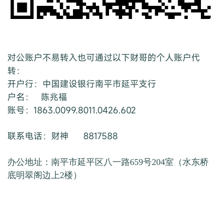
对公账户不易转入也可通过以下财哥的个人账户代
转：
开户行：中国建设银行南平市延平支行
户名： 陈兆福
账号：1863.0099.8011.0426.602
联系电话：财神 8817588
办公地址：南平市延平区八一路659号204室（水东桥
底明翠阁边上2楼）