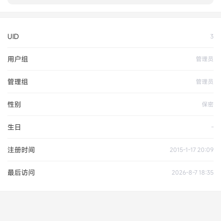
UID
3
用户组
管理员
管理组
管理员
性别
保密
生日
-
注册时间
2015-1-17 20:09
最后访问
2026-8-7 18:35